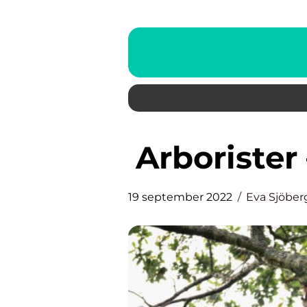
Arboriste
19 september 2022
Eva Sjöber