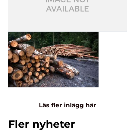
Läs fler inlägg här
Fler nyheter