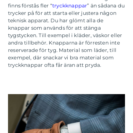
finns förstås fler “
tryckknappar
” än sådana du
trycker på för att starta eller justera någon
teknisk apparat. Du har glömt alla de
knappar som används för att stänga
tygstycken. Till exempel i kläder, väskor eller
andra tillbehör. Knapparna är förresten inte
reserverade för tyg. Material som läder, till
exempel, där snackar vi bra material som
tryckknappar ofta får äran att pryda.