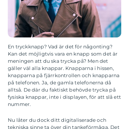
En tryckknapp? Vad är det för någonting?
Kan det möjligtvis vara en knapp som det är
meningen att du ska trycka på? Men det
gäller väl alla knappar. Knapparna i hissen,
knapparna på fjärrkontrollen och knapparna
på telefonen. Ja, de gamla telefonerna då
alltså. De där du faktiskt behövde trycka på
fysiska knappar, inte i displayen, för att slå ett
nummer.
Nu låter du dock ditt digitaliserade och
tekniska sinne ta över din tankeförmåga. Det