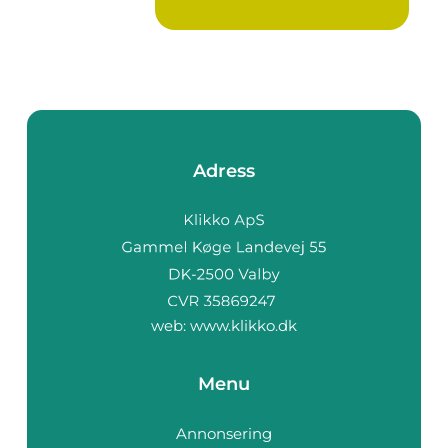
Adress
web:
www.klikko.dk
Menu
Annonsering