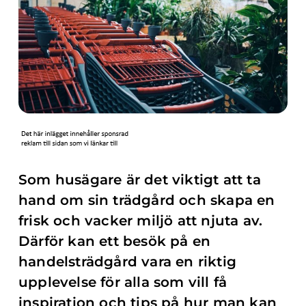
Som husägare är det viktigt att ta
hand om sin trädgård och skapa en
frisk och vacker miljö att njuta av.
Därför kan ett besök på en
handelsträdgård vara en riktig
upplevelse för alla som vill få
inspiration och tips på hur man kan