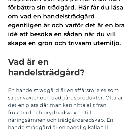
förbättra sin trädgård. Här får du läsa
om vad en handelsträdgård
egentligen är och varför det är en bra
idé att besöka en sådan när du vill
skapa en grön och trivsam utemiljö.
Vad är en
handelsträdgård?
En handelsträdgård är en affärsrörelse som
säljer växter och trädgårdsprodukter. Ofta är
det en plats där man kan hitta allt från
fruktträd och prydnadsväxter till
näringsämnen och trädgårdsredskap. En
handelsträdgård är en oändlig källa till