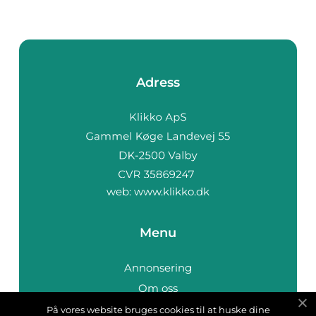
Adress
web:
www.klikko.dk
Menu
Annonsering
Om oss
Cookies
På vores website bruges cookies til at huske dine