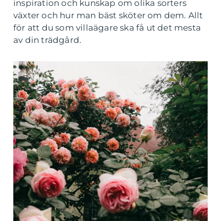
inspiration och kunskap om olika sorters
växter och hur man bäst sköter om dem. Allt
för att du som villaägare ska få ut det mesta
av din trädgård.