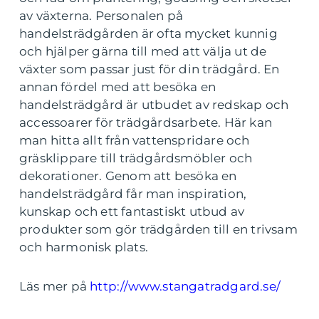
av växterna. Personalen på
handelsträdgården är ofta mycket kunnig
och hjälper gärna till med att välja ut de
växter som passar just för din trädgård. En
annan fördel med att besöka en
handelsträdgård är utbudet av redskap och
accessoarer för trädgårdsarbete. Här kan
man hitta allt från vattenspridare och
gräsklippare till trädgårdsmöbler och
dekorationer. Genom att besöka en
handelsträdgård får man inspiration,
kunskap och ett fantastiskt utbud av
produkter som gör trädgården till en trivsam
och harmonisk plats.
Läs mer på
http://www.stangatradgard.se/