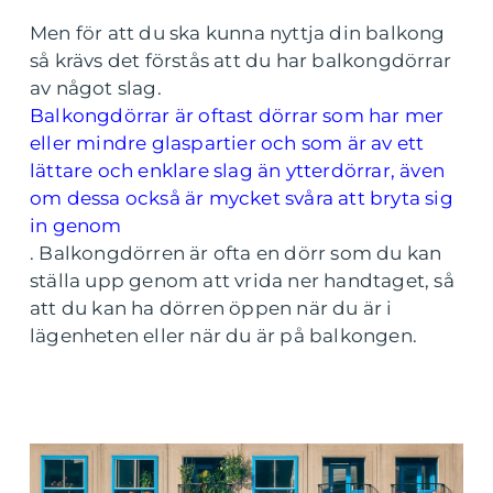
Men för att du ska kunna nyttja din balkong
så krävs det förstås att du har balkongdörrar
av något slag.
Balkongdörrar är oftast dörrar som har mer
eller mindre glaspartier och som är av ett
lättare och enklare slag än ytterdörrar, även
om dessa också är mycket svåra att bryta sig
in genom
. Balkongdörren är ofta en dörr som du kan
ställa upp genom att vrida ner handtaget, så
att du kan ha dörren öppen när du är i
lägenheten eller när du är på balkongen.