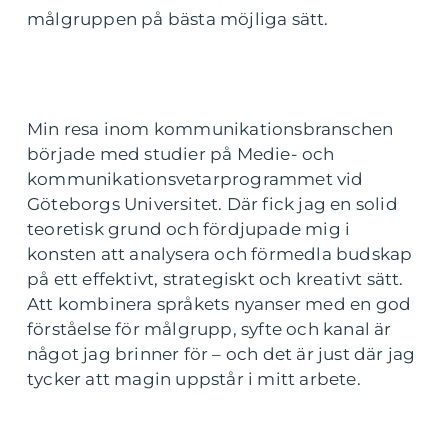
målgruppen på bästa möjliga sätt.
Min resa inom kommunikationsbranschen
började med studier på Medie- och
kommunikationsvetarprogrammet vid
Göteborgs Universitet. Där fick jag en solid
teoretisk grund och fördjupade mig i
konsten att analysera och förmedla budskap
på ett effektivt, strategiskt och kreativt sätt.
Att kombinera språkets nyanser med en god
förståelse för målgrupp, syfte och kanal är
något jag brinner för – och det är just där jag
tycker att magin uppstår i mitt arbete.