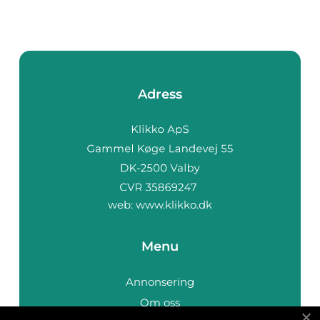
Adress
web:
www.klikko.dk
Menu
Annonsering
Om oss