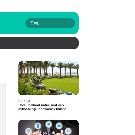
05. aug
Hotell halland natur, mat och
avkoppling i harmonisk balans