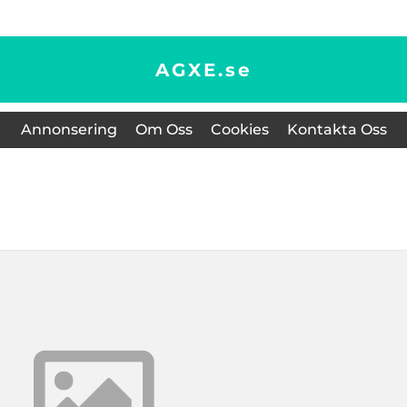
AGXE.
se
Annonsering
Om Oss
Cookies
Kontakta Oss