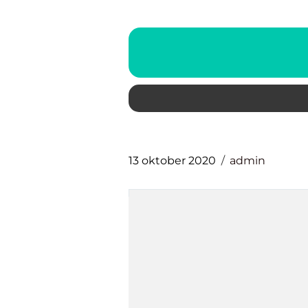
13 oktober 2020
admin