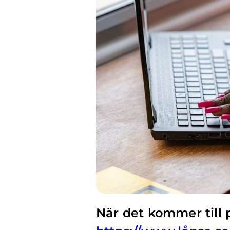
När det kommer till