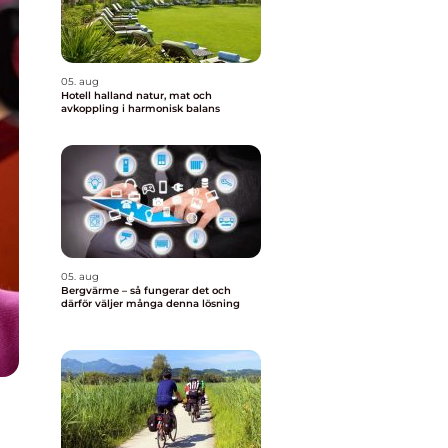
05. aug
Hotell halland natur, mat och
avkoppling i harmonisk balans
05. aug
Bergvärme – så fungerar det och
därför väljer många denna lösning