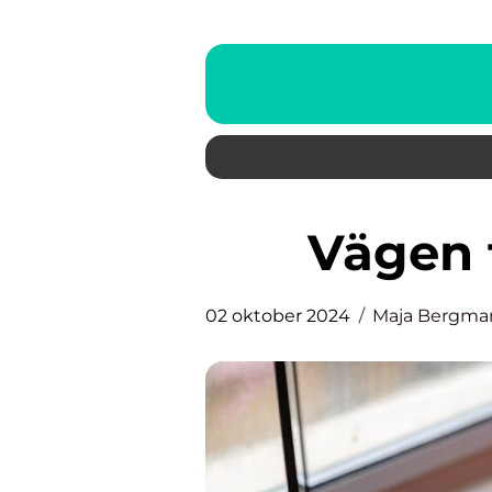
Vägen 
02 oktober 2024
Maja Bergma