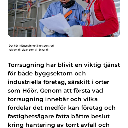
Torrsugning har blivit en viktig tjänst
för både byggsektorn och
industriella företag, särskilt i orter
som Höör. Genom att förstå vad
torrsugning innebär och vilka
fördelar det medför kan företag och
fastighetsägare fatta bättre beslut
kring hantering av torrt avfall och