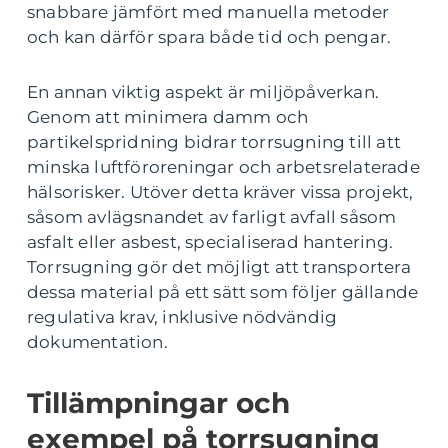
snabbare jämfört med manuella metoder
och kan därför spara både tid och pengar.
En annan viktig aspekt är miljöpåverkan.
Genom att minimera damm och
partikelspridning bidrar torrsugning till att
minska luftföroreningar och arbetsrelaterade
hälsorisker. Utöver detta kräver vissa projekt,
såsom avlägsnandet av farligt avfall såsom
asfalt eller asbest, specialiserad hantering.
Torrsugning gör det möjligt att transportera
dessa material på ett sätt som följer gällande
regulativa krav, inklusive nödvändig
dokumentation.
Tillämpningar och
exempel på torrsugning