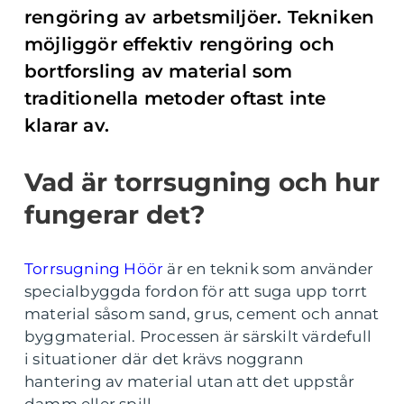
rengöring av arbetsmiljöer. Tekniken
möjliggör effektiv rengöring och
bortforsling av material som
traditionella metoder oftast inte
klarar av.
Vad är torrsugning och hur
fungerar det?
Torrsugning Höör
är en teknik som använder
specialbyggda fordon för att suga upp torrt
material såsom sand, grus, cement och annat
byggmaterial. Processen är särskilt värdefull
i situationer där det krävs noggrann
hantering av material utan att det uppstår