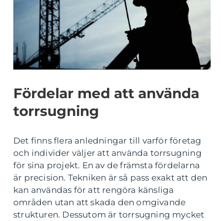
Fördelar med att använda
torrsugning
Det finns flera anledningar till varför företag
och individer väljer att använda torrsugning
för sina projekt. En av de främsta fördelarna
är precision. Tekniken är så pass exakt att den
kan användas för att rengöra känsliga
områden utan att skada den omgivande
strukturen. Dessutom är torrsugning mycket