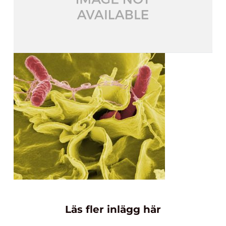
Läs fler inlägg här