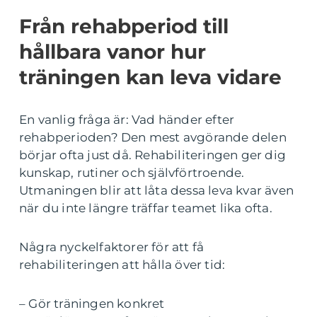
Från rehabperiod till
hållbara vanor hur
träningen kan leva vidare
En vanlig fråga är: Vad händer efter
rehabperioden? Den mest avgörande delen
börjar ofta just då. Rehabiliteringen ger dig
kunskap, rutiner och självförtroende.
Utmaningen blir att låta dessa leva kvar även
när du inte längre träffar teamet lika ofta.
Några nyckelfaktorer för att få
rehabiliteringen att hålla över tid:
– Gör träningen konkret