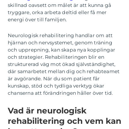
skillnad oavsett om målet är att kunna gå
tryggare, orka arbeta deltid eller få mer
energi över till familjen.
Neurologisk rehabilitering handlar om att
hjärnan och nervsystemet, genom träning
och upprepning, kan skapa nya kopplingar
och strategier. Rehabiliteringen blir en
strukturerad väg mot ökad självständighet,
där samarbetet mellan dig och rehabteamet
är avgörande. När du som patient får
kunskap, stöd och tydliga verktyg ökar
chanserna att förändringen håller över tid.
Vad är neurologisk
rehabilitering och vem kan