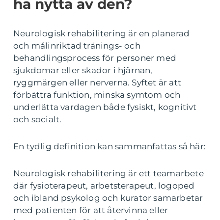
ha nytta av den?
Neurologisk rehabilitering är en planerad
och målinriktad tränings- och
behandlingsprocess för personer med
sjukdomar eller skador i hjärnan,
ryggmärgen eller nerverna. Syftet är att
förbättra funktion, minska symtom och
underlätta vardagen både fysiskt, kognitivt
och socialt.
En tydlig definition kan sammanfattas så här:
Neurologisk rehabilitering är ett teamarbete
där fysioterapeut, arbetsterapeut, logoped
och ibland psykolog och kurator samarbetar
med patienten för att återvinna eller