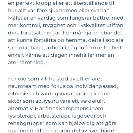
en perfekt kropp eller ett återställande till
hur allt var före sjukdomen eller skadan.
Målet är en vardag som fungerar bättre, med
mer kontroll, trygghet och livskvalitet utifrån
dina förutsättningar. För många innebär det
att kunna fortsätta bo hemma, delta i sociala
sammanhang, arbeta i någon form eller helt
enkelt känna att dagen innehåller mer än
återhämtning.
För dig som vill ha stöd av ett erfaret
neuroteam med fokus på individanpassad,
intensiv och vardagsnära träning kan en
aktör som active.nu vara ett värdefullt
alternativ. Här finns kompetens inom
fysioterapi, arbetsterapi, logopedi och
rehabgrupper som kan hjälpa dig att göra
träningen till en naturlig del av livet både