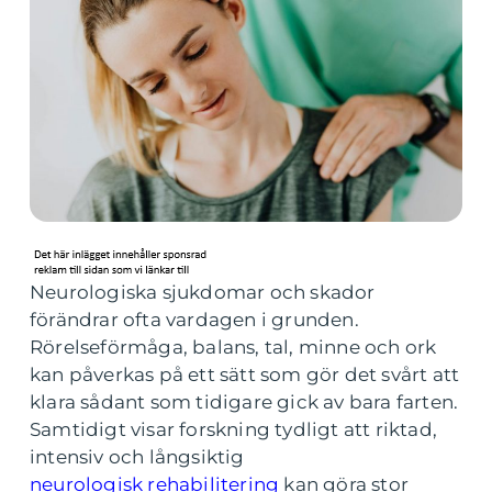
Neurologiska sjukdomar och skador
förändrar ofta vardagen i grunden.
Rörelseförmåga, balans, tal, minne och ork
kan påverkas på ett sätt som gör det svårt att
klara sådant som tidigare gick av bara farten.
Samtidigt visar forskning tydligt att riktad,
intensiv och långsiktig
neurologisk rehabilitering
kan göra stor