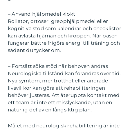
– Använd hjälpmedel klokt
Rollator, ortoser, grepphjälpmedel eller
kognitiva stöd som kalendrar och checklistor
kan avlasta hjärnan och kroppen. När basen
fungerar bättre frigörs energi till träning och
sådant du tycker om.
– Fortsätt söka stöd när behoven ändras
Neurologiska tillstånd kan förändras över tid.
Nya symtom, mer trötthet eller ändrade
livsvillkor kan göra att rehabiliteringen
behöver justeras. Att återuppta kontakt med
ett team är inte ett misslyckande, utan en
naturlig del av en långsiktig plan.
Målet med neurologisk rehabilitering är inte