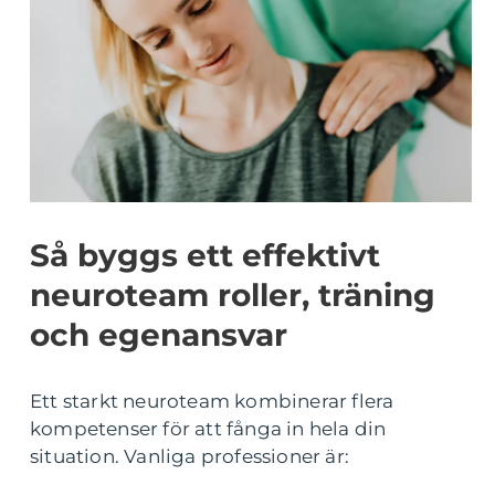
Så byggs ett effektivt
neuroteam roller, träning
och egenansvar
Ett starkt neuroteam kombinerar flera
kompetenser för att fånga in hela din
situation. Vanliga professioner är: