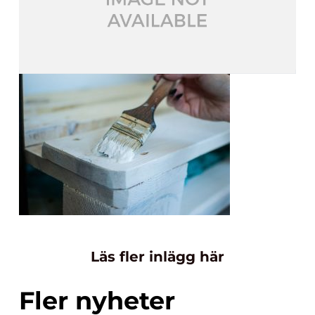
Läs fler inlägg här
Fler nyheter