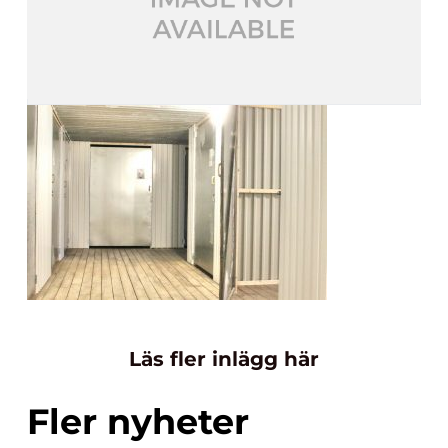
Läs fler inlägg här
Fler nyheter