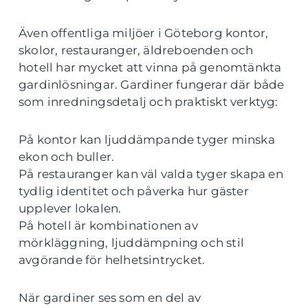
Även offentliga miljöer i Göteborg kontor,
skolor, restauranger, äldreboenden och
hotell har mycket att vinna på genomtänkta
gardinlösningar. Gardiner fungerar där både
som inredningsdetalj och praktiskt verktyg:
På kontor kan ljuddämpande tyger minska
ekon och buller.
På restauranger kan väl valda tyger skapa en
tydlig identitet och påverka hur gäster
upplever lokalen.
På hotell är kombinationen av
mörkläggning, ljuddämpning och stil
avgörande för helhetsintrycket.
När gardiner ses som en del av