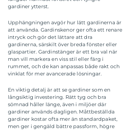
gardiner ytterst.
Upphängningen avgör hur lätt gardinerna är
att använda. Gardinskenor ger ofta ett renare
intryck och gör det lättare att dra
gardinerna, särskilt över breda fönster eller
glaspartier. Gardinstänger är ett bra val när
man vill markera en viss stil eller färg i
rummet, och de kan anpassas både rakt och
vinklat för mer avancerade lösningar.
En viktig detalj är att se gardiner som en
långsiktig investering. Rätt tyg och bra
sömnad håller länge, även i miljöer där
gardiner används dagligen. Måttbeställda
gardiner kostar ofta mer än standardpaket,
men ger i gengäld bättre passform, högre