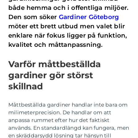
både hemma och i offentliga miljöer.
Den som söker
Gardiner Göteborg
möter ett brett utbud men valet blir
enklare när fokus ligger på funktion,
kvalitet och måttanpassning.
Varför måttbeställda
gardiner gör störst
skillnad
Måttbeställda gardiner handlar inte bara om
milimeterprecision. De handlar om att
anpassa rummet efter hur det faktiskt
används. En standardlängd kan fungera, men
en skräddarsydd lösning tar hänsyn till