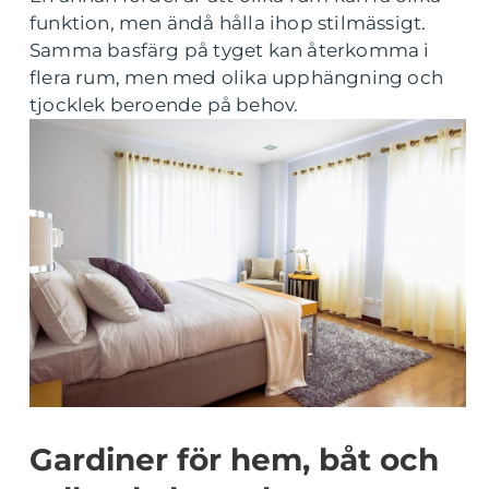
funktion, men ändå hålla ihop stilmässigt.
Samma basfärg på tyget kan återkomma i
flera rum, men med olika upphängning och
tjocklek beroende på behov.
Gardiner för hem, båt och