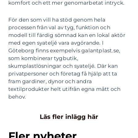
komfort och ett mer genomarbetat intryck.
För den som vill ha stöd genom hela
processen från val av tyg, funktion och
modell till färdig sömnad kan en lokal aktör
med egen syateljé vara avgörande. I
Göteborg finns exempelvis galantplast.se,
som kombinerar tygbutik,
skumplastlösningar och syateljé. Där kan
privatpersoner och företag få hjälp att ta
fram gardiner, dynor och andra
textilprodukter helt utifrån egna mått och
behov.
Läs fler inlägg här
Fler nyheter