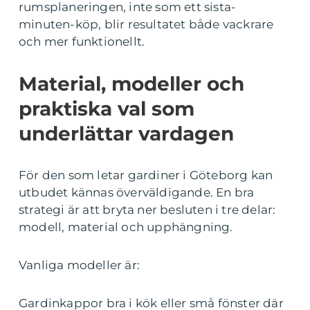
rumsplaneringen, inte som ett sista-
minuten-köp, blir resultatet både vackrare
och mer funktionellt.
Material, modeller och
praktiska val som
underlättar vardagen
För den som letar gardiner i Göteborg kan
utbudet kännas överväldigande. En bra
strategi är att bryta ner besluten i tre delar:
modell, material och upphängning.
Vanliga modeller är:
Gardinkappor bra i kök eller små fönster där