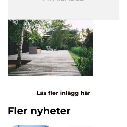
Läs fler inlägg här
Fler nyheter