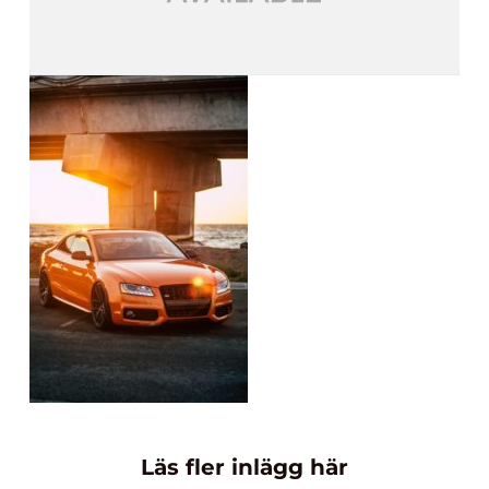
Läs fler inlägg här