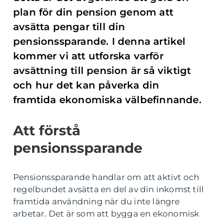
plan för din pension genom att
avsätta pengar till din
pensionssparande. I denna artikel
kommer vi att utforska varför
avsättning till pension är så viktigt
och hur det kan påverka din
framtida ekonomiska välbefinnande.
Att förstå
pensionssparande
Pensionssparande handlar om att aktivt och
regelbundet avsätta en del av din inkomst till
framtida användning när du inte längre
arbetar. Det är som att bygga en ekonomisk