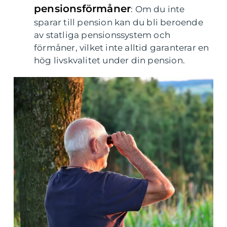
pensionsförmåner
: Om du inte
sparar till pension kan du bli beroende
av statliga pensionssystem och
förmåner, vilket inte alltid garanterar en
hög livskvalitet under din pension.