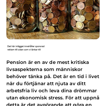
Pension är en av de mest kritiska
livsaspekterna som människor
behöver tänka på. Det är en tid i livet
när du förtjänar att njuta av ditt
arbetsfria liv och leva dina drömmar
utan ekonomisk stress. För att uppnå
detta är det avgörande att göra en