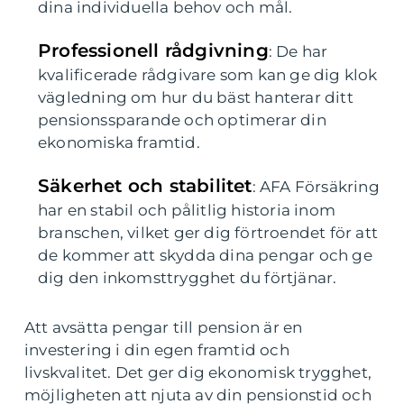
dina individuella behov och mål.
Professionell rådgivning
: De har
kvalificerade rådgivare som kan ge dig klok
vägledning om hur du bäst hanterar ditt
pensionssparande och optimerar din
ekonomiska framtid.
Säkerhet och stabilitet
: AFA Försäkring
har en stabil och pålitlig historia inom
branschen, vilket ger dig förtroendet för att
de kommer att skydda dina pengar och ge
dig den inkomsttrygghet du förtjänar.
Att avsätta pengar till pension är en
investering i din egen framtid och
livskvalitet. Det ger dig ekonomisk trygghet,
möjligheten att njuta av din pensionstid och