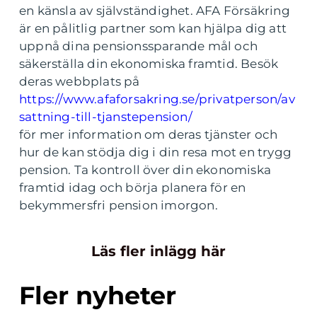
en känsla av självständighet. AFA Försäkring
är en pålitlig partner som kan hjälpa dig att
uppnå dina pensionssparande mål och
säkerställa din ekonomiska framtid. Besök
deras webbplats på
https://www.afaforsakring.se/privatperson/av
sattning-till-tjanstepension/
för mer information om deras tjänster och
hur de kan stödja dig i din resa mot en trygg
pension. Ta kontroll över din ekonomiska
framtid idag och börja planera för en
bekymmersfri pension imorgon.
Läs fler inlägg här
Fler nyheter