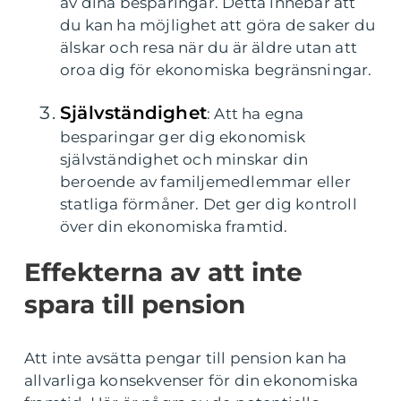
av dina besparingar. Detta innebär att
du kan ha möjlighet att göra de saker du
älskar och resa när du är äldre utan att
oroa dig för ekonomiska begränsningar.
Självständighet
: Att ha egna
besparingar ger dig ekonomisk
självständighet och minskar din
beroende av familjemedlemmar eller
statliga förmåner. Det ger dig kontroll
över din ekonomiska framtid.
Effekterna av att inte
spara till pension
Att inte avsätta pengar till pension kan ha
allvarliga konsekvenser för din ekonomiska