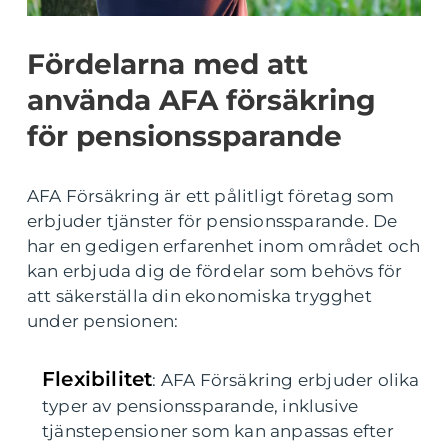
Fördelarna med att
använda AFA försäkring
för pensionssparande
AFA Försäkring är ett pålitligt företag som
erbjuder tjänster för pensionssparande. De
har en gedigen erfarenhet inom området och
kan erbjuda dig de fördelar som behövs för
att säkerställa din ekonomiska trygghet
under pensionen:
Flexibilitet
: AFA Försäkring erbjuder olika
typer av pensionssparande, inklusive
tjänstepensioner som kan anpassas efter