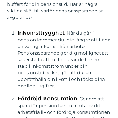
buffert för din pensionstid. Här är några
viktiga skäl till varför pensionssparande är
avgörande:
Inkomsttrygghet
: När du går i
pension kommer du inte längre att tjäna
en vanlig inkomst från arbete.
Pensionssparande ger dig möjlighet att
säkerställa att du fortfarande har en
stabil inkomstström under din
pensionstid, vilket gör att du kan
upprätthålla din livsstil och täcka dina
dagliga utgifter.
Fördröjd Konsumtion
: Genom att
spara för pension kan du njuta av ditt
arbetsfria liv och fördröja konsumtionen